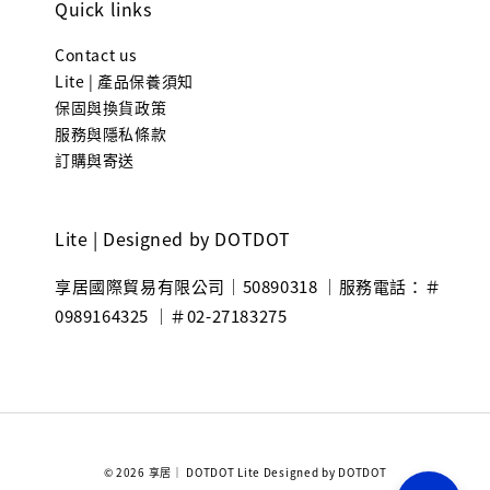
Quick links
Contact us
Lite | 產品保養須知
保固與換貨政策
服務與隱私條款
訂購與寄送
Lite | Designed by DOTDOT
享居國際貿易有限公司｜50890318 ｜服務電話：＃
0989164325 ｜＃02-27183275
© 2026 享居｜ DOTDOT Lite Designed by DOTDOT