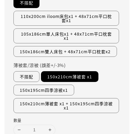
不搭配
110x200cm iloom床包x1 + 48x71cm平口枕
套x1
105x186cm單人床包x1 + 48x71cm平口枕套
x1
150x186cm雙人床包 + 48x71cm平口枕套x2
薄被套/涼被 (誤差+/-3%)
不搭配
150x210cm薄被套 x1
150x195cm四季涼被x1
150x210cm薄被套 x1 + 150x195cm四季涼被
x1
數量