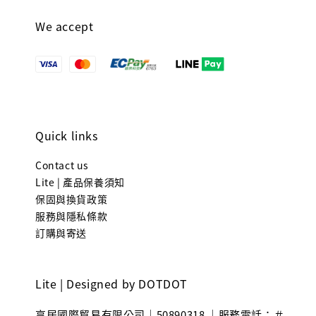
We accept
Quick links
Contact us
Lite | 產品保養須知
保固與換貨政策
服務與隱私條款
訂購與寄送
Lite | Designed by DOTDOT
享居國際貿易有限公司｜50890318 ｜服務電話：＃